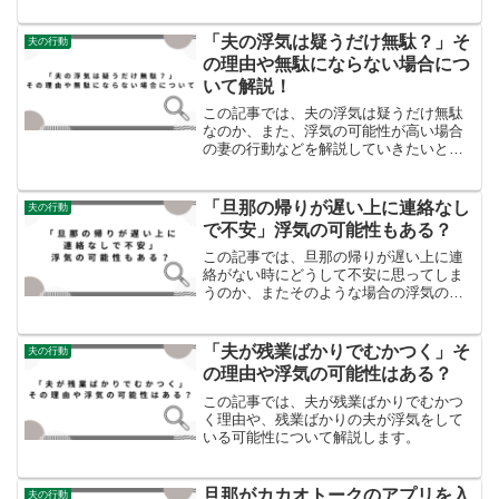
「夫の浮気は疑うだけ無駄？」そ
夫の行動
の理由や無駄にならない場合につ
いて解説！
この記事では、夫の浮気は疑うだけ無駄
なのか、また、浮気の可能性が高い場合
の妻の行動などを解説していきたいと思
います。
「旦那の帰りが遅い上に連絡なし
夫の行動
で不安」浮気の可能性もある？
この記事では、旦那の帰りが遅い上に連
絡がない時にどうして不安に思ってしま
うのか、またそのような場合の浮気の可
能性について解説していきます。
「夫が残業ばかりでむかつく」そ
夫の行動
の理由や浮気の可能性はある？
この記事では、夫が残業ばかりでむかつ
く理由や、残業ばかりの夫が浮気をして
いる可能性について解説します。
旦那がカカオトークのアプリを入
夫の行動