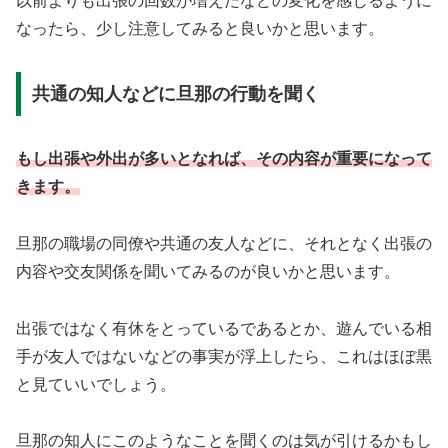
以前よりも出張の回数が増えたなどの変化を感じるように
なったら、少し注意してみると良いかと思います。
共通の知人などに旦那の行動を聞く
もし出張や外出が多いとなれば、その内容が重要になって
きます。
旦那の職場の同僚や共通の友人などに、それとなく出張の
内容や交友関係を聞いてみるのが良いかと思います。
出張ではなく有休をとっているであるとか、遊んでいる相
手が友人ではないなどの事実が浮上したら、これはほぼ黒
と見ていいでしょう。
旦那の知人にこのようなことを聞くのは気が引けるかもし