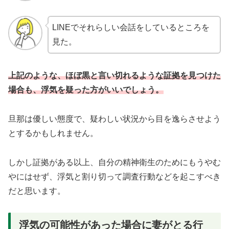
LINEでそれらしい会話をしているところを
見た。
上記のような、ほぼ黒と言い切れるような証拠を見つけた
場合も、浮気を疑った方がいいでしょう。
旦那は優しい態度で、疑わしい状況から目を逸らさせよう
とするかもしれません。
しかし証拠がある以上、自分の精神衛生のためにもうやむ
やにはせず、浮気と割り切って調査行動などを起こすべき
だと思います。
浮気の可能性があった場合に妻がとる行