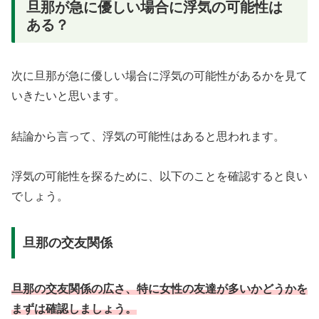
旦那が急に優しい場合に浮気の可能性は
ある？
次に旦那が急に優しい場合に浮気の可能性があるかを見て
いきたいと思います。
結論から言って、浮気の可能性はあると思われます。
浮気の可能性を探るために、以下のことを確認すると良い
でしょう。
旦那の交友関係
旦那の交友関係の広さ、特に女性の友達が多いかどうかを
まずは確認しましょう。