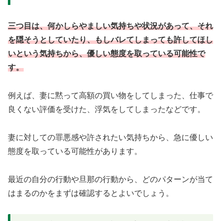
三つ目は、何かしらやましい気持ちや状況があって、それ
を隠そうとしていたり、もしバレてしまっても許してほし
いという気持ちから、優しい態度を取っている可能性で
す。
例えば、妻に黙って高額の買い物をしてしまった、仕事で
良くない評価を受けた、浮気をしてしまったなどです。
妻に対しての罪悪感や許されたい気持ちから、急に優しい
態度を取っている可能性があります。
最近の自分の行動や旦那の行動から、どのパターンが当て
はまるのかをまずは確認するとよいでしょう。