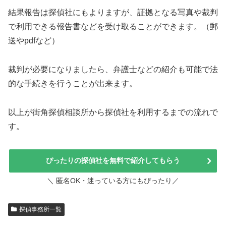
結果報告は探偵社にもよりますが、証拠となる写真や裁判
で利用できる報告書などを受け取ることができます。（郵
送やpdfなど）
裁判が必要になりましたら、弁護士などの紹介も可能で法
的な手続きを行うことが出来ます。
以上が街角探偵相談所から探偵社を利用するまでの流れで
す。
ぴったりの探偵社を無料で紹介してもらう
＼ 匿名OK・迷っている方にもぴったり／
探偵事務所一覧