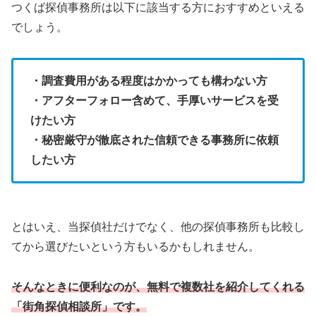
つくば探偵事務所は以下に該当する方におすすめといえる
でしょう。
・調査費用がある程度はかかっても構わない方
・アフターフォロー含めて、手厚いサービスを受
けたい方
・秘密厳守が徹底された信頼できる事務所に依頼
したい方
とはいえ、当探偵社だけでなく、他の探偵事務所も比較し
てから選びたいという方もいるかもしれません。
そんなときに便利なのが、無料で複数社を紹介してくれる
「街角探偵相談所」です。