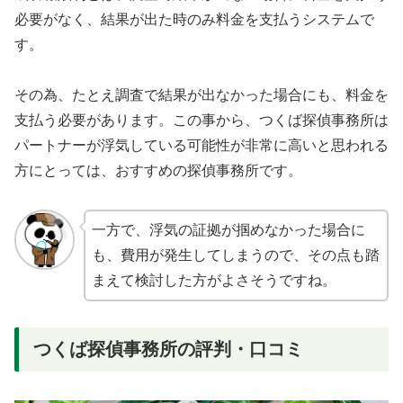
必要がなく、結果が出た時のみ料金を支払うシステムで
す。
その為、たとえ調査で結果が出なかった場合にも、料金を
支払う必要があります。この事から、つくば探偵事務所は
パートナーが浮気している可能性が非常に高いと思われる
方にとっては、おすすめの探偵事務所です。
一方で、浮気の証拠が掴めなかった場合に
も、費用が発生してしまうので、その点も踏
まえて検討した方がよさそうですね。
つくば探偵事務所の評判・口コミ