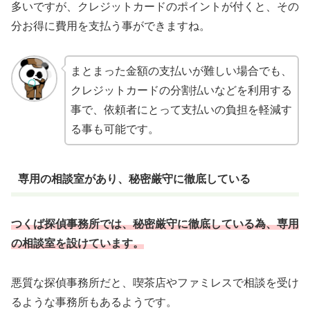
多いですが、クレジットカードのポイントが付くと、その
分お得に費用を支払う事ができますね。
まとまった金額の支払いが難しい場合でも、
クレジットカードの分割払いなどを利用する
事で、依頼者にとって支払いの負担を軽減す
る事も可能です。
専用の相談室があり、秘密厳守に徹底している
つくば探偵事務所では、秘密厳守に徹底している為、専用
の相談室を設けています。
悪質な探偵事務所だと、喫茶店やファミレスで相談を受け
るような事務所もあるようです。