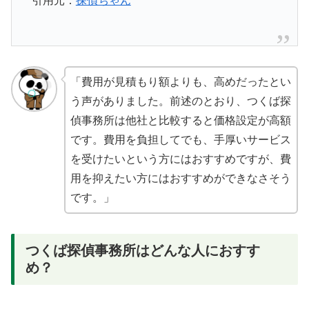
引用元：
探偵ちゃん
「費用が見積もり額よりも、高めだったとい
う声がありました。前述のとおり、つくば探
偵事務所は他社と比較すると価格設定が高額
です。費用を負担してでも、手厚いサービス
を受けたいという方にはおすすめですが、費
用を抑えたい方にはおすすめができなさそう
です。」
つくば探偵事務所はどんな人におすす
め？