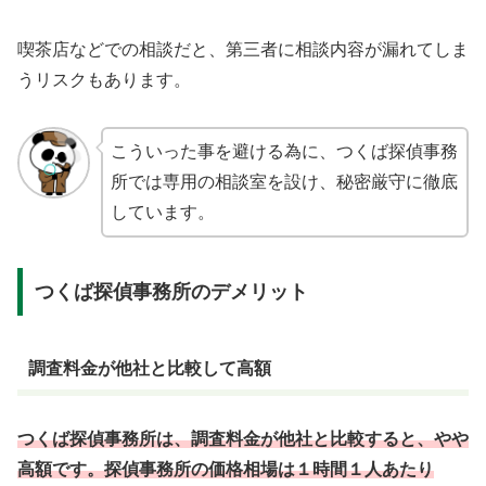
喫茶店などでの相談だと、第三者に相談内容が漏れてしま
うリスクもあります。
こういった事を避ける為に、つくば探偵事務
所では専用の相談室を設け、秘密厳守に徹底
しています。
つくば探偵事務所のデメリット
調査料金が他社と比較して高額
つくば探偵事務所は、調査料金が他社と比較すると、やや
高額です。探偵事務所の価格相場は１時間１人あたり