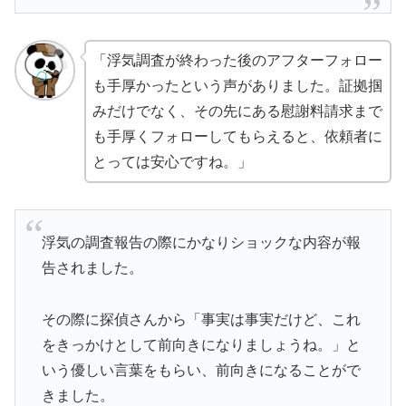
「浮気調査が終わった後のアフターフォロー
も手厚かったという声がありました。証拠掴
みだけでなく、その先にある慰謝料請求まで
も手厚くフォローしてもらえると、依頼者に
とっては安心ですね。」
浮気の調査報告の際にかなりショックな内容が報
告されました。
その際に探偵さんから「事実は事実だけど、これ
をきっかけとして前向きになりましょうね。」と
いう優しい言葉をもらい、前向きになることがで
きました。