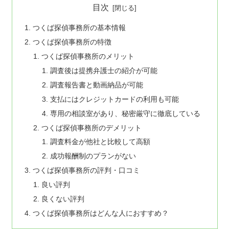
目次
つくば探偵事務所の基本情報
つくば探偵事務所の特徴
つくば探偵事務所のメリット
調査後は提携弁護士の紹介が可能
調査報告書と動画納品が可能
支払にはクレジットカードの利用も可能
専用の相談室があり、秘密厳守に徹底している
つくば探偵事務所のデメリット
調査料金が他社と比較して高額
成功報酬制のプランがない
つくば探偵事務所の評判・口コミ
良い評判
良くない評判
つくば探偵事務所はどんな人におすすめ？