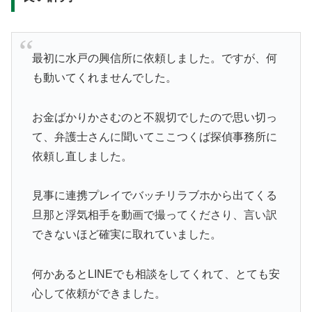
最初に水戸の興信所に依頼しました。ですが、何
も動いてくれませんでした。
お金ばかりかさむのと不親切でしたので思い切っ
て、弁護士さんに聞いてここつくば探偵事務所に
依頼し直しました。
見事に連携プレイでバッチリラブホから出てくる
旦那と浮気相手を動画で撮ってくださり、言い訳
できないほど確実に取れていました。
何かあるとLINEでも相談をしてくれて、とても安
心して依頼ができました。