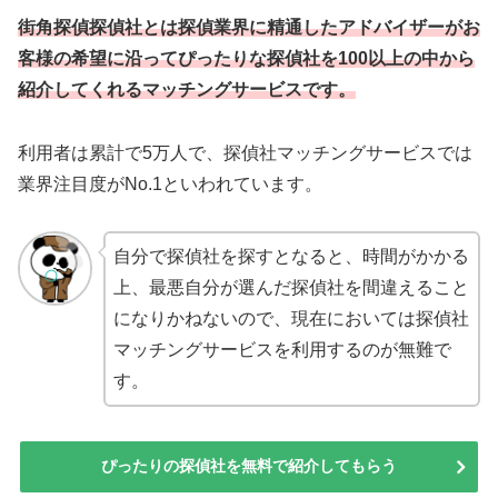
街角探偵探偵社とは探偵業界に精通したアドバイザーがお
客様の希望に沿ってぴったりな探偵社を100以上の中から
紹介してくれるマッチングサービスです。
利用者は累計で5万人で、探偵社マッチングサービスでは
業界注目度がNo.1といわれています。
自分で探偵社を探すとなると、時間がかかる
上、最悪自分が選んだ探偵社を間違えること
になりかねないので、現在においては探偵社
マッチングサービスを利用するのが無難で
す。
ぴったりの探偵社を無料で紹介してもらう