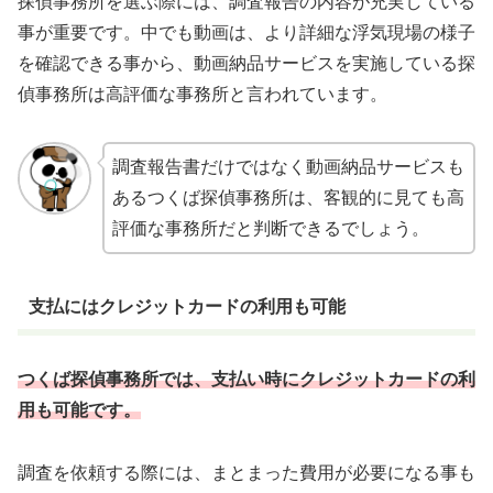
探偵事務所を選ぶ際には、調査報告の内容が充実している
事が重要です。中でも動画は、より詳細な浮気現場の様子
を確認できる事から、動画納品サービスを実施している探
偵事務所は高評価な事務所と言われています。
調査報告書だけではなく動画納品サービスも
あるつくば探偵事務所は、客観的に見ても高
評価な事務所だと判断できるでしょう。
支払にはクレジットカードの利用も可能
つくば探偵事務所では、支払い時にクレジットカードの利
用も可能です。
調査を依頼する際には、まとまった費用が必要になる事も