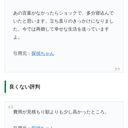
あの言葉がなかったらショックで、多分寝込んで
いたと思います。立ち直りのきっかけになりまし
た。今では再婚して幸せな生活を送っています
よ。
引用元：
探偵ちゃん
良くない評判
費用が見積もり額よりも少し高かったところ。