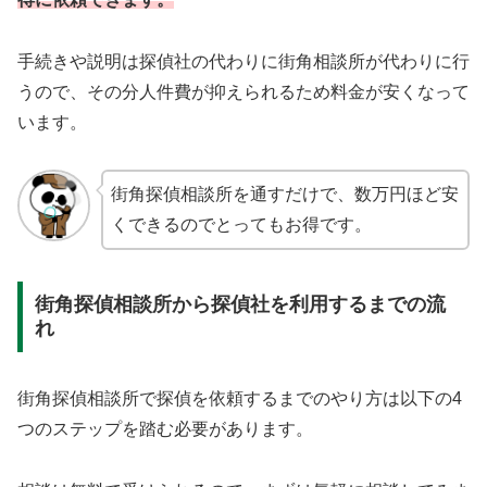
手続きや説明は探偵社の代わりに街角相談所が代わりに行
うので、その分人件費が抑えられるため料金が安くなって
います。
街角探偵相談所を通すだけで、数万円ほど安
くできるのでとってもお得です。
街角探偵相談所から探偵社を利用するまでの流
れ
街角探偵相談所で探偵を依頼するまでのやり方は以下の4
つのステップを踏む必要があります。