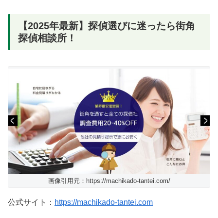
【2025年最新】探偵選びに迷ったら街角
探偵相談所！
画像引用元：https://machikado-tantei.com/
公式サイト：
https://machikado-tantei.com