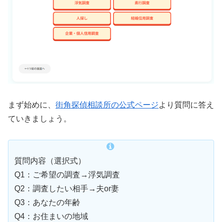
まず始めに、
街角探偵相談所の公式ページ
より質問に答え
ていきましょう。
質問内容（選択式）
Q1：ご希望の調査→浮気調査
Q2：調査したい相手→夫or妻
Q3：あなたの年齢
Q4：お住まいの地域