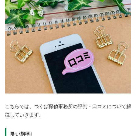
こちらでは、つくば探偵事務所の評判・口コミについて解
説していきます。
良い評判