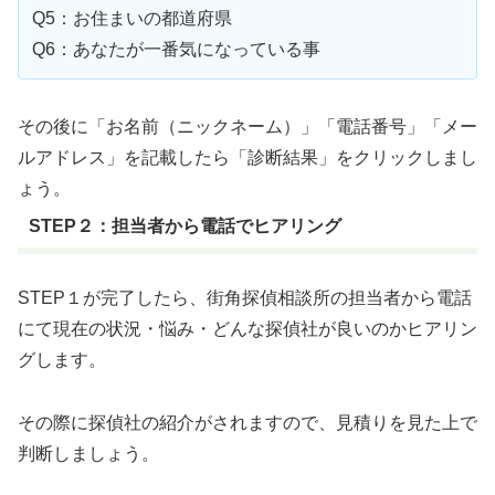
Q5：お住まいの都道府県
Q6：あなたが一番気になっている事
その後に「お名前（ニックネーム）」「電話番号」「メー
ルアドレス」を記載したら「診断結果」をクリックしまし
ょう。
STEP２：担当者から電話でヒアリング
STEP１が完了したら、街角探偵相談所の担当者から電話
にて現在の状況・悩み・どんな探偵社が良いのかヒアリン
グします。
その際に探偵社の紹介がされますので、見積りを見た上で
判断しましょう。