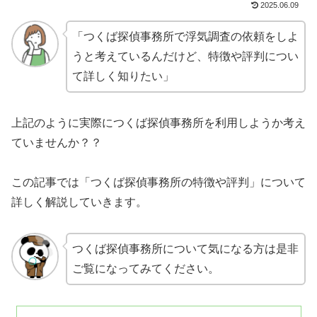
2025.06.09
「つくば探偵事務所で浮気調査の依頼をしよ
うと考えているんだけど、特徴や評判につい
て詳しく知りたい」
上記のように実際につくば探偵事務所を利用しようか考え
ていませんか？？
この記事では「つくば探偵事務所の特徴や評判」について
詳しく解説していきます。
つくば探偵事務所について気になる方は是非
ご覧になってみてください。