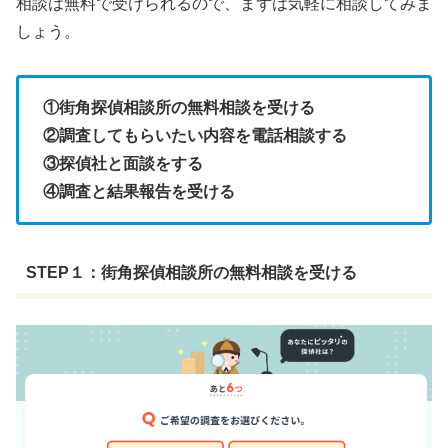
相談は無料で受けられるので、まずは気軽に相談してみま
しょう。
①街角探偵相談所の無料相談を受ける
②調査してもらいたい内容を電話相談する
③探偵社と面談をする
④調査と結果
報告を受ける
STEP１：街角探偵相談所の無料相談を受ける