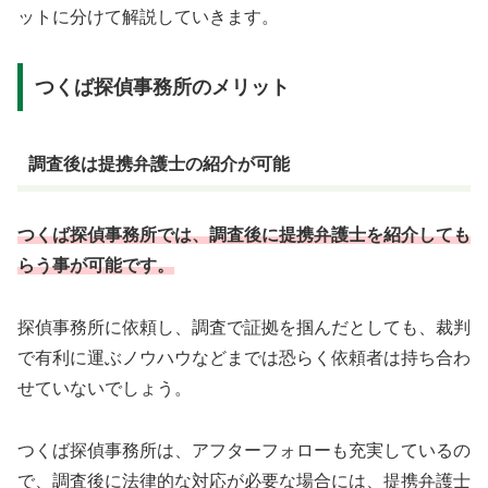
ットに分けて解説していきます。
つくば探偵事務所のメリット
調査後は提携弁護士の紹介が可能
つくば探偵事務所では、調査後に提携弁護士を紹介しても
らう事が可能です。
探偵事務所に依頼し、調査で証拠を掴んだとしても、裁判
で有利に運ぶノウハウなどまでは恐らく依頼者は持ち合わ
せていないでしょう。
つくば探偵事務所は、アフターフォローも充実しているの
で、調査後に法律的な対応が必要な場合には、提携弁護士