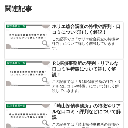
関連記事
ホリエ総合調査の特徴や評判・口
探偵事務所一覧
コミについて詳しく解説！
この記事では「ホリエ総合調査の特徴や
評判」について詳しく解説していきま
す。
Ｒ1探偵事務所の評判・リアルな
探偵事務所一覧
口コミや特徴について詳しく解
説！
この記事では「Ｒ1探偵事務所の評判・リ
アルな口コミや特徴」について詳しく解
説していきます。
「崎山探偵事務所」の特徴やリア
探偵事務所一覧
ルな口コミ・評判などについて解
説
この記事では「崎山探偵事務所の特徴や