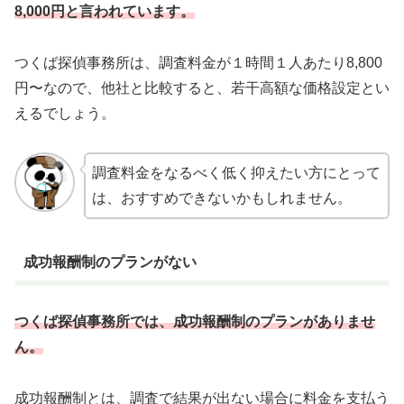
8,000円と言われています。
つくば探偵事務所は、調査料金が１時間１人あたり8,800
円〜なので、他社と比較すると、若干高額な価格設定とい
えるでしょう。
調査料金をなるべく低く抑えたい方にとって
は、おすすめできないかもしれません。
成功報酬制のプランがない
つくば探偵事務所では、成功報酬制のプランがありませ
ん。
成功報酬制とは、調査で結果が出ない場合に料金を支払う