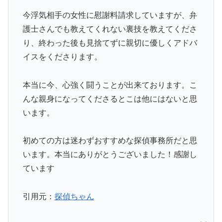
今浮気相手の女性に慰謝料請求していますが、弁
護士さんでも教えてくれない裏技を教えてくださ
り、終わった後も見捨てずに親切に優しくアドバ
イスをくださります。
本当に今、心強く闘うことが出来ております。こ
んな親身になってくださるとこは他にはないと思
います。
初めての方は迷わずおすすめな探偵事務所だと思
います。本当にありがとうございました！感謝し
ています
引用元：
探偵ちゃん