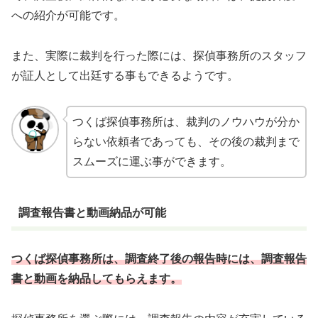
への紹介が可能です。
また、実際に裁判を行った際には、探偵事務所のスタッフ
が証人として出廷する事もできるようです。
つくば探偵事務所は、裁判のノウハウが分か
らない依頼者であっても、その後の裁判まで
スムーズに運ぶ事ができます。
調査報告書と動画納品が可能
つくば探偵事務所は、調査終了後の報告時には、調査報告
書と動画を納品してもらえます。