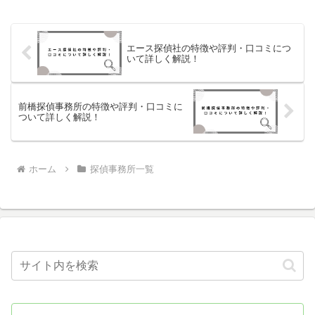
エース探偵社の特徴や評判・口コミにつ
いて詳しく解説！
前橋探偵事務所の特徴や評判・口コミに
ついて詳しく解説！
ホーム
探偵事務所一覧