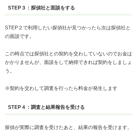
STEP３：探偵社と面談をする
STEP２で利用したい探偵社が見つかったら次は探偵社と
の面談です。
この時点では探偵社との契約を交わしていないのでお金は
かかりませんが、面談をして納得できれば契約をしましょ
う。
※契約を交わして調査を行ったら料金が発生します
STEP４：調査と結果報告を受ける
探偵が実際に調査を受けたあと、結果の報告を受けます。