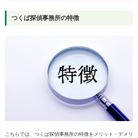
つくば探偵事務所の特徴
こちらでは、つくば探偵事務所の特徴をメリット・デメリ