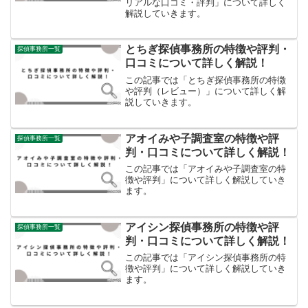
リアルな口コミ・評判」について詳しく
解説していきます。
とちぎ探偵事務所の特徴や評判・
探偵事務所一覧
口コミについて詳しく解説！
この記事では「とちぎ探偵事務所の特徴
や評判（レビュー）」について詳しく解
説していきます。
アオイみや子調査室の特徴や評
探偵事務所一覧
判・口コミについて詳しく解説！
この記事では「アオイみや子調査室の特
徴や評判」について詳しく解説していき
ます。
アイシン探偵事務所の特徴や評
探偵事務所一覧
判・口コミについて詳しく解説！
この記事では「アイシン探偵事務所の特
徴や評判」について詳しく解説していき
ます。